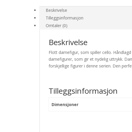
Beskrivelse
Tilleggsinformasjon
Omtaler (0)
Beskrivelse
Flott damefigur, som spiller cello. Håndlagd
damefigurer, som gir et nydelig uttrykk. Dam
forskjellige figurer i denne serien. Den perfe
Tilleggsinformasjon
Dimensjoner