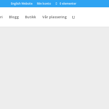
English Website
Min konto
0 elementer
ri
Blogg
Butikk
Vår plassering