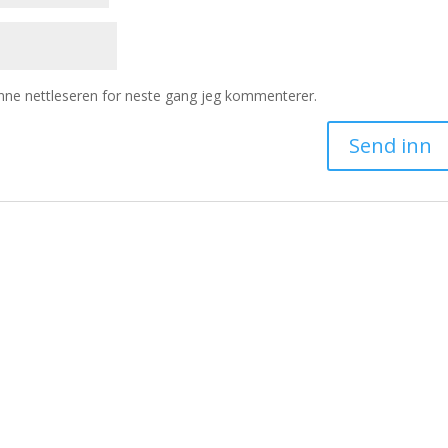
enne nettleseren for neste gang jeg kommenterer.