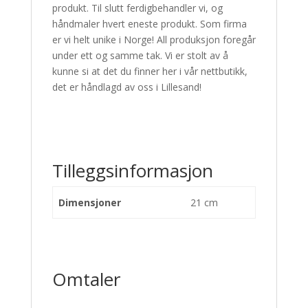
produkt. Til slutt ferdigbehandler vi, og
håndmaler hvert eneste produkt. Som firma
er vi helt unike i Norge! All produksjon foregår
under ett og samme tak. Vi er stolt av å
kunne si at det du finner her i vår nettbutikk,
det er håndlagd av oss i Lillesand!
Tilleggsinformasjon
Dimensjoner
21 cm
Omtaler