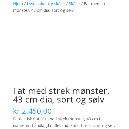
Hjem
/
Lysestaker og skåler
/
Skåler
/ Fat med strek
mønster, 43 cm dia, sort og sølv
Fat med strek mønster,
43 cm dia, sort og sølv
kr
2.450,00
Fantastisk flott fat med strek mønster, 43 cm i
diameter, håndlagd i Lillesand. Fatet har et sort og sølv