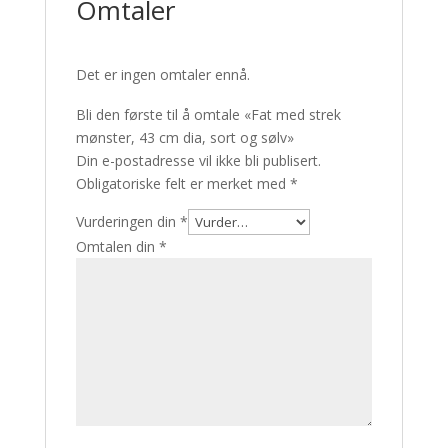
Omtaler
Det er ingen omtaler ennå.
Bli den første til å omtale «Fat med strek
mønster, 43 cm dia, sort og sølv»
Din e-postadresse vil ikke bli publisert.
Obligatoriske felt er merket med
*
Vurderingen din
*
Omtalen din
*