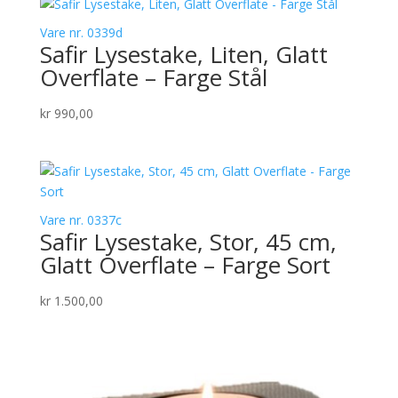
Vare nr. 0339d
Safir Lysestake, Liten, Glatt
Overflate – Farge Stål
kr
990,00
Vare nr. 0337c
Safir Lysestake, Stor, 45 cm,
Glatt Overflate – Farge Sort
kr
1.500,00