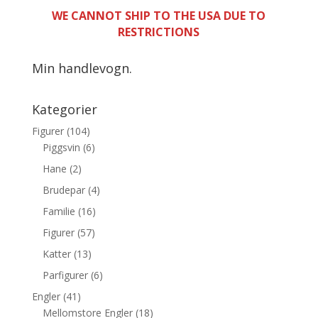
WE CANNOT SHIP TO THE USA DUE TO
RESTRICTIONS
Min handlevogn.
Kategorier
Figurer
(104)
Piggsvin
(6)
Hane
(2)
Brudepar
(4)
Familie
(16)
Figurer
(57)
Katter
(13)
Parfigurer
(6)
Engler
(41)
Mellomstore Engler
(18)