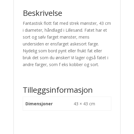
Beskrivelse
Fantastisk flott fat med strek mønster, 43 cm
i diameter, håndlagd i Lillesand. Fatet har et
sort og sølv farget mønster, mens
undersiden er ensfarget askesort farge.
Nydelig som bord pynt eller frukt fat eller
bruk det som du ønsker! Vi lager også fatet i
andre farger, som f eks kobber og sort.
Tilleggsinformasjon
Dimensjoner
43 × 43 cm