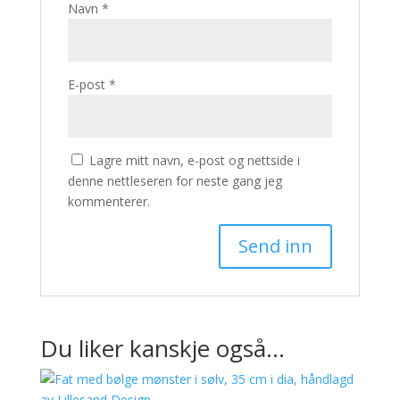
Navn
*
E-post
*
Lagre mitt navn, e-post og nettside i
denne nettleseren for neste gang jeg
kommenterer.
Du liker kanskje også…