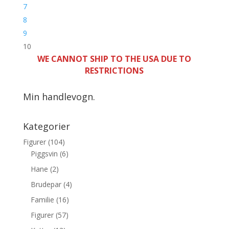
7
8
9
10
WE CANNOT SHIP TO THE USA DUE TO
RESTRICTIONS
Min handlevogn.
Kategorier
Figurer
(104)
Piggsvin
(6)
Hane
(2)
Brudepar
(4)
Familie
(16)
Figurer
(57)