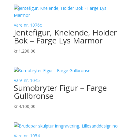
Vare nr. 1076c
Jentefigur, Knelende, Holder
Bok – Farge Lys Marmor
kr
1.290,00
Vare nr. 1045
Sumobryter Figur – Farge
Gullbronse
kr
4.100,00
Vare nr. 1054