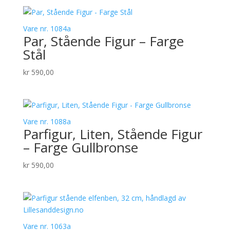
Vare nr. 1084a
Par, Stående Figur – Farge
Stål
kr
590,00
Vare nr. 1088a
Parfigur, Liten, Stående Figur
– Farge Gullbronse
kr
590,00
Vare nr. 1063a