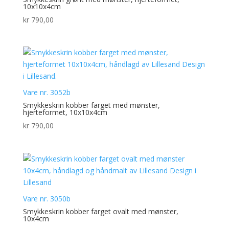
10x10x4cm
kr
790,00
Vare nr. 3052b
Smykkeskrin kobber farget med mønster,
hjerteformet, 10x10x4cm
kr
790,00
Vare nr. 3050b
Smykkeskrin kobber farget ovalt med mønster,
10x4cm